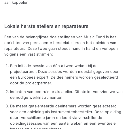
aan koppelen.
Lokale herstelateliers en reparateurs
Eén van de belangrijkste doelstellingen van Music Fund is het
oprichten van permanente herstelateliers en het opleiden van
reparateurs. Deze twee gaan steeds hand in hand en verlopen
volgens een vast stramien:
Een initiatie-sessie van één à twee weken bij de
projectpartner. Deze sessies worden meestal gegeven door
een Europees expert. De deelnemers worden geselecteerd
door de projectpartner.
Inrichten van een ruimte als atelier. Dit atelier voorzien we van
de nodige werkinstrumenten.
De meest getalenteerde deelnemers worden geselecteerd
voor een opleiding als instrumentenhersteller. Deze opleiding
duurt verschillende jaren en loopt via verschillende
opleidingssessies van een aantal weken en een eventuele
langere opleiding ter plaatse.