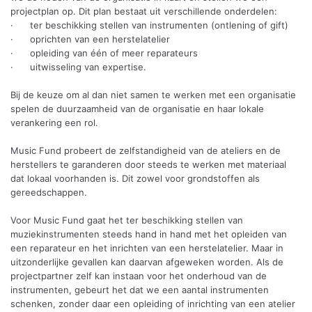
projectplan op. Dit plan bestaat uit verschillende onderdelen:
· ter beschikking stellen van instrumenten (ontlening of gift)
· oprichten van een herstelatelier
· opleiding van één of meer reparateurs
· uitwisseling van expertise.
Bij de keuze om al dan niet samen te werken met een organisatie
spelen de duurzaamheid van de organisatie en haar lokale
verankering een rol.
Music Fund probeert de zelfstandigheid van de ateliers en de
herstellers te garanderen door steeds te werken met materiaal
dat lokaal voorhanden is. Dit zowel voor grondstoffen als
gereedschappen.
Voor Music Fund gaat het ter beschikking stellen van
muziekinstrumenten steeds hand in hand met het opleiden van
een reparateur en het inrichten van een herstelatelier. Maar in
uitzonderlijke gevallen kan daarvan afgeweken worden. Als de
projectpartner zelf kan instaan voor het onderhoud van de
instrumenten, gebeurt het dat we een aantal instrumenten
schenken, zonder daar een opleiding of inrichting van een atelier