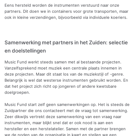
Eens hersteld worden de instrumenten verstuurd naar onze
partners. Dit doen we in containers voor grote transporten, maar
ook in kleine verzendingen, bijvoorbeeld via individuele koeriers.
Samenwerking met partners in het Zuiden: selectie
en doelstellingen
Music Fund werkt steeds samen met al bestaande projecten.
Vanzelfsprekend moet muziek een centrale plaats innemen in
deze projecten. Maar dit staat los van de muziekstijl of -genre.
Belangrijk is wel dat westerse instrumenten gebruikt worden. En
dat het project zich richt op jongeren of andere kwetsbare
doelgroepen.
Music Fund start zelf geen samenwerkingen op. Het is steeds de
Zuidpartner die ons contacteert met de vraag tot samenwerking.
Zeer dikwijls vertrekt deze samenwerking van een vraag naar
instrumenten, maar blijkt snel dat er ook nood is aan een
hersteller en een herstelatelier. Samen met de partner brengen
we de noden van de organisatie in kaart en stellen we een