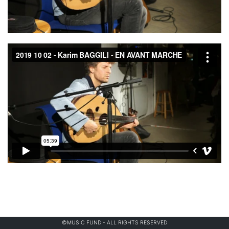
©MUSIC FUND - ALL RIGHTS RESERVED