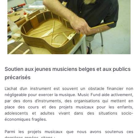
Soutien aux jeunes musiciens belges et aux publics
précarisés
L’achat d’un instrument est souvent un obstacle financier non
négligeable pour exercer la musique. Music Fund aide activement,
par des dons d’instruments, des organisations qui mettent en
place des cours et des projets musicaux pour les enfants,
adolescents et adultes vivant dans des situations socio-
économiques fragiles.
Parmi les projets musicaux que nous avons soutenus ces
dernières années, citons :