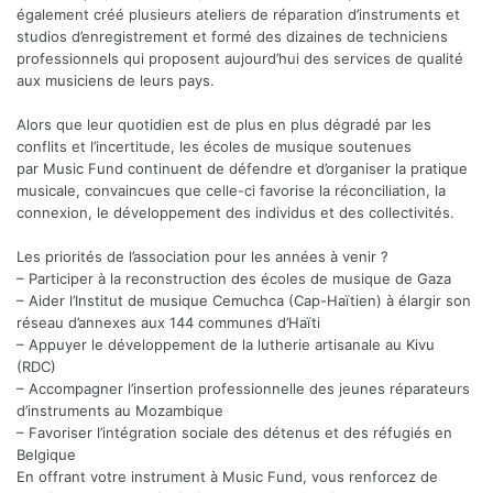
également créé plusieurs ateliers de réparation d’instruments et
studios d’enregistrement et formé des dizaines de techniciens
professionnels qui proposent aujourd’hui des services de qualité
aux musiciens de leurs pays.
Alors que leur quotidien est de plus en plus dégradé par les
conflits et l’incertitude, les écoles de musique soutenues
par Music Fund continuent de défendre et d’organiser la pratique
musicale, convaincues que celle-ci favorise la réconciliation, la
connexion, le développement des individus et des collectivités.
Les priorités de l’association pour les années à venir ?
– Participer à la reconstruction des écoles de musique de Gaza
– Aider l’Institut de musique Cemuchca (Cap-Haïtien) à élargir son
réseau d’annexes aux 144 communes d’Haïti
– Appuyer le développement de la lutherie artisanale au Kivu
(RDC)
– Accompagner l’insertion professionnelle des jeunes réparateurs
d’instruments au Mozambique
– Favoriser l’intégration sociale des détenus et des réfugiés en
Belgique
En offrant votre instrument à Music Fund, vous renforcez de