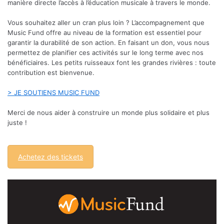
manière directe l’accès à l’éducation musicale à travers le monde.
Vous souhaitez aller un cran plus loin ? L’accompagnement que
Music Fund offre au niveau de la formation est essentiel pour
garantir la durabilité de son action. En faisant un don, vous nous
permettez de planifier ces activités sur le long terme avec nos
bénéficiaires. Les petits ruisseaux font les grandes rivières : toute
contribution est bienvenue.
> JE SOUTIENS MUSIC FUND
Merci de nous aider à construire un monde plus solidaire et plus
juste !
Achetez des tickets